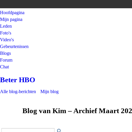
Hoofdpagina
Mijn pagina
Leden
Foto's
Video's
Gebeurtenissen
Blogs
Forum
Chat
Beter HBO
Alle blog-berichten
Mijn blog
Blog van Kim – Archief Maart 20