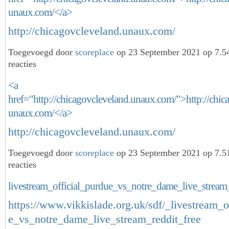
unaux.com/</a>
http://chicagovcleveland.unaux.com/
Toegevoegd door
scoreplace
op 23 September 2021 op 7.
reacties
<a
href="http://chicagovcleveland.unaux.com/">http://chic
unaux.com/</a>
http://chicagovcleveland.unaux.com/
Toegevoegd door
scoreplace
op 23 September 2021 op 7.
reacties
livestream_official_purdue_vs_notre_dame_live_stream_
https://www.vikkislade.org.uk/sdf/_livestream_o
e_vs_notre_dame_live_stream_reddit_free