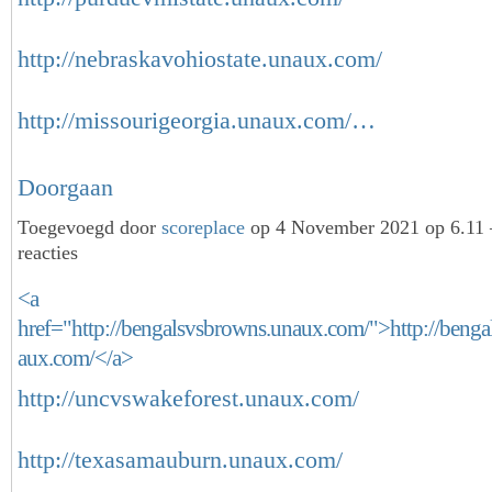
http://nebraskavohiostate.unaux.com/
http://missourigeorgia.unaux.com/…
Doorgaan
Toegevoegd door
scoreplace
op 4 November 2021 op 6.11
reacties
<a
href="http://bengalsvsbrowns.unaux.com/">http://beng
aux.com/</a>
http://uncvswakeforest.unaux.com/
http://texasamauburn.unaux.com/