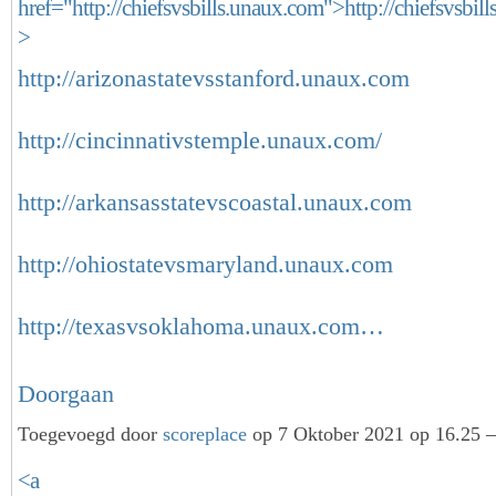
href="http://chiefsvsbills.unaux.com">http://chiefsvsbil
>
http://arizonastatevsstanford.unaux.com
http://cincinnativstemple.unaux.com/
http://arkansasstatevscoastal.unaux.com
http://ohiostatevsmaryland.unaux.com
http://texasvsoklahoma.unaux.com…
Doorgaan
Toegevoegd door
scoreplace
op 7 Oktober 2021 op 16.25 —
<a