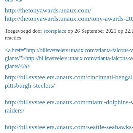
http://thetonyawards.unaux.com/
http://thetonyawards.unaux.com/tony-awards-202
Toegevoegd door
scoreplace
op 26 September 2021 op 22
reacties
<a href="http://billsvsteelers.unaux.com/atlanta-falcons
giants/">http://billsvsteelers.unaux.com/atlanta-falcons-
giants/</a>
http://billsvsteelers.unaux.com/cincinnati-bengal
pittsburgh-steelers/
http://billsvsteelers.unaux.com/miami-dolphins-
raiders/
http://billsvsteelers.unaux.com/seattle-seahawks