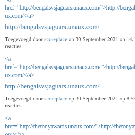
href="http://bengalsvsjaguars.unaux.com/">http://benga
ux.com/</a>
http://bengalsvsjaguars.unaux.com/
Toegevoegd door
scoreplace
op 30 September 2021 op 14
reacties
<a
href="http://bengalsvsjaguars.unaux.com/">http://benga
ux.com/</a>
http://bengalsvsjaguars.unaux.com/
Toegevoegd door
scoreplace
op 30 September 2021 op 8.
reacties
<a
href="http://thetonyawards.unaux.com/">http://thetony
om/</a>