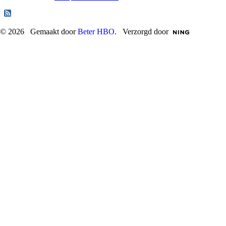
© 2026 Gemaakt door
Beter HBO
. Verzorgd door