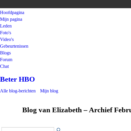
Hoofdpagina
Mijn pagina
Leden
Foto's
Video's
Gebeurtenissen
Blogs
Forum
Chat
Beter HBO
Alle blog-berichten
Mijn blog
Blog van Elizabeth – Archief Feb