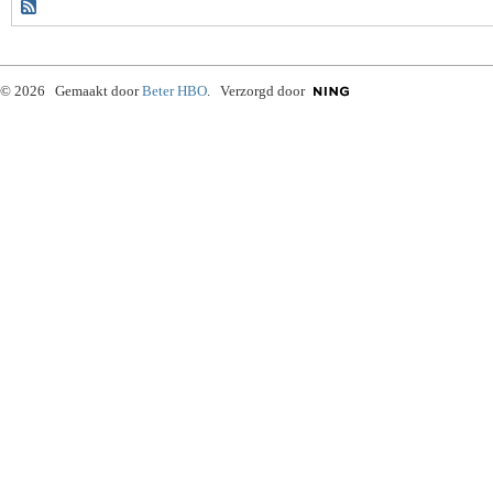
© 2026 Gemaakt door
Beter HBO
. Verzorgd door