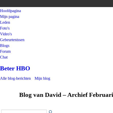
Hoofdpagina
Mijn pagina
Leden
Foto's
Video's
Gebeurtenissen
Blogs
Forum
Chat
Beter HBO
Alle blog-berichten
Mijn blog
Blog van David – Archief Februar