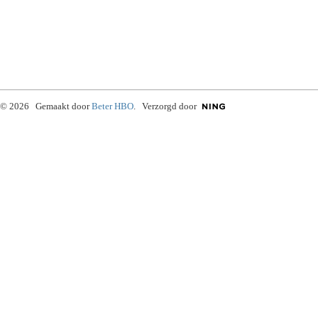
© 2026 Gemaakt door
Beter HBO
. Verzorgd door