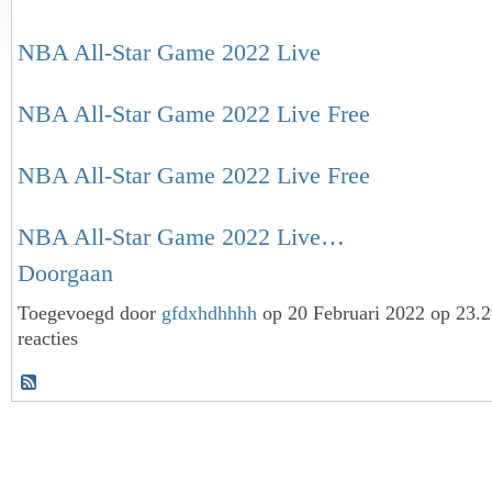
NBA All-Star Game 2022 Live
NBA All-Star Game 2022 Live Free
NBA All-Star Game 2022 Live Free
NBA All-Star Game 2022 Live…
Doorgaan
Toegevoegd door
gfdxhdhhhh
op 20 Februari 2022 op 23.
reacties