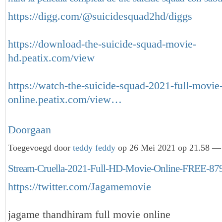
https://digg.com/@suicidesquad2hd/diggs
https://download-the-suicide-squad-movie-
hd.peatix.com/view
https://watch-the-suicide-squad-2021-full-movie
online.peatix.com/view…
Doorgaan
Toegevoegd door
teddy feddy
op 26 Mei 2021 op 21.58 — 
Stream-Cruella-2021-Full-HD-Movie-Online-FREE-8
https://twitter.com/Jagamemovie
jagame thandhiram full movie online