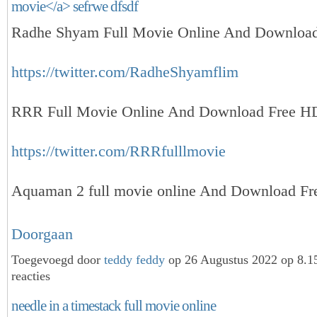
movie</a> sefrwe dfsdf
Radhe Shyam Full Movie Online And Downloa
https://twitter.com/RadheShyamflim
RRR Full Movie Online And Download Free H
https://twitter.com/RRRfulllmovie
Aquaman 2 full movie online And Download 
Doorgaan
Toegevoegd door
teddy feddy
op 26 Augustus 2022 op 8.
reacties
needle in a timestack full movie online