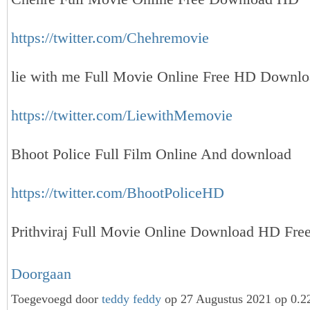
https://twitter.com/Chehremovie
lie with me Full Movie Online Free HD Downl
https://twitter.com/LiewithMemovie
Bhoot Police Full Film Online And download
https://twitter.com/BhootPoliceHD
Prithviraj Full Movie Online Download HD Fr
Doorgaan
Toegevoegd door
teddy feddy
op 27 Augustus 2021 op 0.