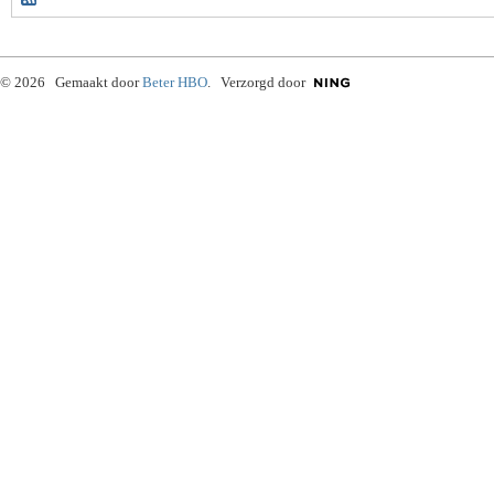
© 2026 Gemaakt door
Beter HBO
. Verzorgd door