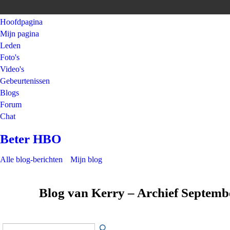
Hoofdpagina
Mijn pagina
Leden
Foto's
Video's
Gebeurtenissen
Blogs
Forum
Chat
Beter HBO
Alle blog-berichten
Mijn blog
Blog van Kerry – Archief Septem