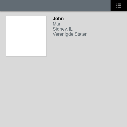
John
Man
Sidney, IL
Verenigde Staten