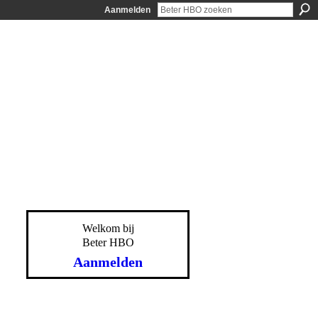
Aanmelden
Welkom bij
Beter HBO
Aanmelden