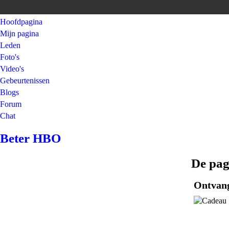
Hoofdpagina
Mijn pagina
Leden
Foto's
Video's
Gebeurtenissen
Blogs
Forum
Chat
Beter HBO
De pag
Ontvan