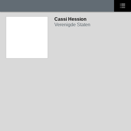
Cassi Hession
Verenigde Staten