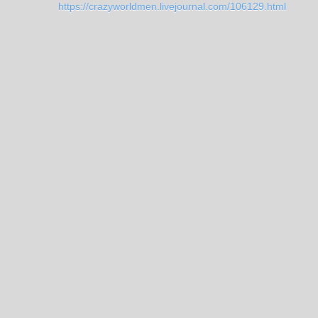
https://crazyworldmen.livejournal.com/106129.html