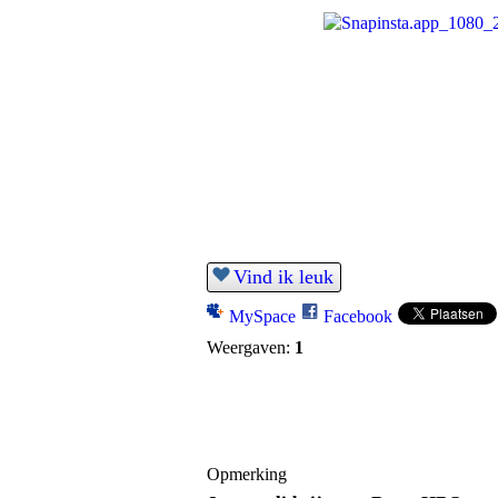
Vind ik leuk
MySpace
Facebook
Weergaven:
1
Opmerking