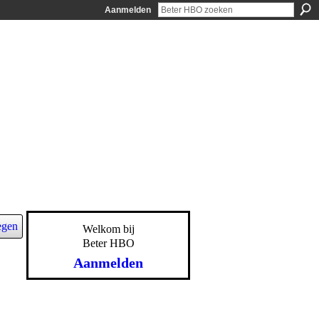
Aanmelden
egen
Welkom bij
Beter HBO
Aanmelden