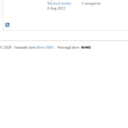
Micheal Jorden
3 weergaven
6 Aug 2022
© 2026 Gemaakt door
Beter HBO
. Verzorgd door