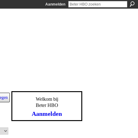
Aanmelden
egen
Welkom bij
Beter HBO
Aanmelden