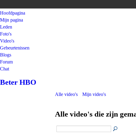
Hoofdpagina
Mijn pagina
Leden
Foto's
Video's
Gebeurtenissen
Blogs
Forum
Chat
Beter HBO
Alle video's
Mijn video's
Alle video's die zijn