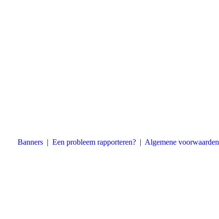
Banners
|
Een probleem rapporteren?
|
Algemene voorwaarden