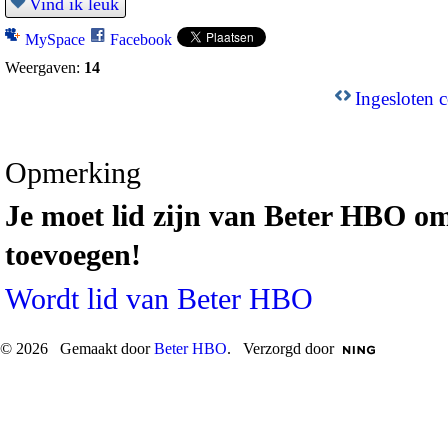
Vind ik leuk
MySpace
Facebook
Weergaven:
14
Ingesloten 
Opmerking
Je moet lid zijn van Beter HBO om
toevoegen!
Wordt lid van Beter HBO
© 2026 Gemaakt door
Beter HBO
. Verzorgd door