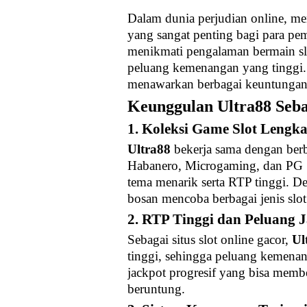
Dalam dunia perjudian online, men
yang sangat penting bagi para pe
menikmati pengalaman bermain slot
peluang kemenangan yang tinggi. S
menawarkan berbagai keuntungan 
Keunggulan Ultra88 Sebag
1. Koleksi Game Slot Lengk
Ultra88
bekerja sama dengan berba
Habanero, Microgaming, dan PG S
tema menarik serta RTP tinggi. D
bosan mencoba berbagai jenis slot
2. RTP Tinggi dan Peluang 
Sebagai situs slot online gacor,
Ul
tinggi, sehingga peluang kemenanga
jackpot progresif yang bisa memb
beruntung.