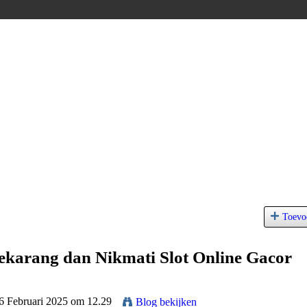
Toevo
Sekarang dan Nikmati Slot Online Gacor
 6 Februari 2025 om 12.29
Blog bekijken