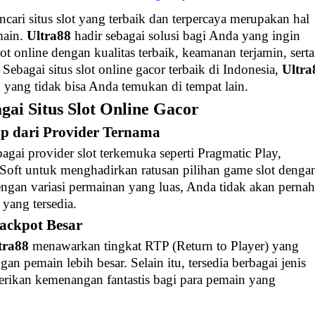
cari situs slot yang terbaik dan terpercaya merupakan hal
main.
Ultra88
hadir sebagai solusi bagi Anda yang ingin
 online dengan kualitas terbaik, keamanan terjamin, serta
ebagai situs slot online gacor terbaik di Indonesia,
Ultra
yang tidak bisa Anda temukan di tempat lain.
ai Situs Slot Online Gacor
ap dari Provider Ternama
gai provider slot terkemuka seperti Pragmatic Play,
oft untuk menghadirkan ratusan pilihan game slot denga
engan variasi permainan yang luas, Anda tidak akan pernah
 yang tersedia.
Jackpot Besar
tra88
menawarkan tingkat RTP (Return to Player) yang
n pemain lebih besar. Selain itu, tersedia berbagai jenis
erikan kemenangan fantastis bagi para pemain yang