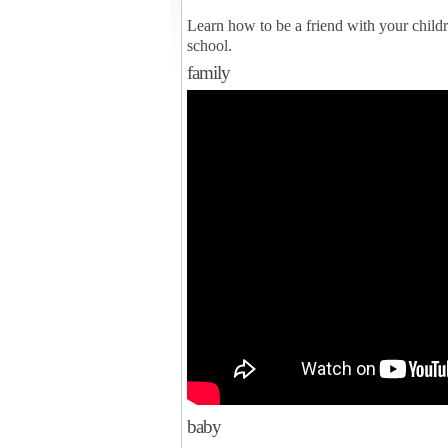
Learn how to be a friend with your child
school.
family
baby