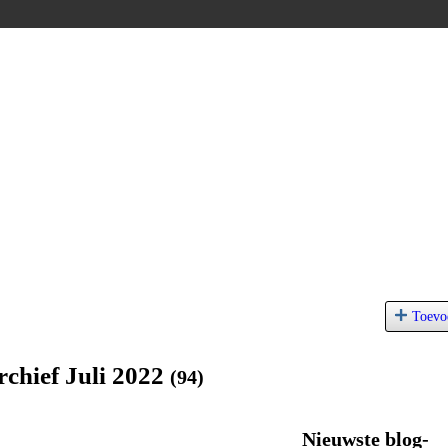
Toevo
rchief Juli 2022
(94)
Nieuwste blog-