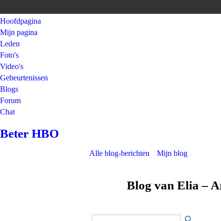
Hoofdpagina
Mijn pagina
Leden
Foto's
Video's
Gebeurtenissen
Blogs
Forum
Chat
Beter HBO
Alle blog-berichten
Mijn blog
Blog van Elia – A