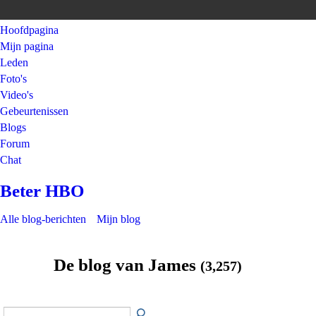
Hoofdpagina
Mijn pagina
Leden
Foto's
Video's
Gebeurtenissen
Blogs
Forum
Chat
Beter HBO
Alle blog-berichten
Mijn blog
De blog van James
(3,257)