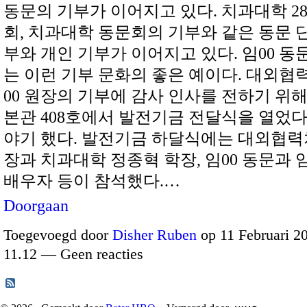
동문의 기부가 이어지고 있다. 치과대학 2
회, 치과대학 동문회의 기부와 같은 동문 
부와 개인 기부가 이어지고 있다. 임00 동
는 이런 기부 문화의 좋은 예이다. 대외협
00 원장의 기부에 감사 인사를 전하기 위해
본관 408호에서 발전기금 전달식을 열었다
야기 했다. 발전기금 하달식에는 대외협력처
장과 치과대학 정종혁 학장, 임00 동문과 
배우자 등이 참석했다.…
Doorgaan
Toegevoegd door
Disher Ruben
op 11 Februari 2
11.12 — Geen reacties