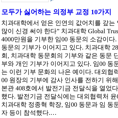
모두가 싫어하는 의정부 교정 10가지
치과대학에서 얻은 인연의 값어치를 갚는 
많이 신경 써야 한다” 치과대학 Global Tru
4000만원을 기부한 임00 동문의 소감이다
동문의 기부가 이어지고 있다. 치과대학 2
회, 치과대학 동문회의 기부와 같은 동문 
부와 개인 기부가 이어지고 있다. 임00 동
는 이런 기부 문화의 나은 예이다. 대외협
00 원장의 기부에 감사 인사를 전하기 위해
본관 408호에서 발전기금 전달식을 열었다
했다. 발전기금 전달식에는 대외협력처 윤
치과대학 정종혁 학장, 임00 동문과 임 동
자 등이 참석했다.…