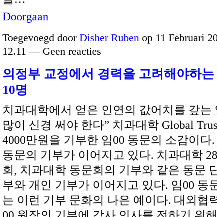
Doorgaan
Toegevoegd door
Disher Ruben
op 11 Februari 2
12.11 — Geen reacties
의정부 교정에서 경력을 고려해야하는
10명
치과대학에서 얻은 인연의 값어치를 갚는 
많이 신경 써야 한다” 치과대학 Global Tru
4000만원을 기부한 임00 동문의 소감이다
동문의 기부가 이어지고 있다. 치과대학 2
회, 치과대학 동문회의 기부와 같은 동문 
부와 개인 기부가 이어지고 있다. 임00 동
는 이런 기부 문화의 나은 예이다. 대외협
00 원장의 기부에 감사 인사를 전하기 위해 