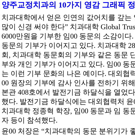
양주교정치과의 10가지 영감 그래픽 
치과대학에서 얻은 인연의 값어치를 갚는 
많이 신경 써야 한다” 치과대학 Global Tru
6000만원을 기부한 임00 동문의 소감이다
동문의 기부가 이어지고 있다. 치과대학 2
회, 치과대학 동문회의 기부와 같은 동문 
부와 개인 기부가 이어지고 있다. 임00 동
는 이런 기부 문화의 나은 예이다. 대외협
00 원장의 기부에 감사 인사를 전하기 위해
본관 408호에서 발전기금 하달식을 열었다
했다. 발전기금 하달식에는 대외협력처 윤
치과대학 정종혁 학장, 임00 동문과 임 동
자 등이 참석했다.
윤00 처장은 “치과대학의 동문 분위기가 좋