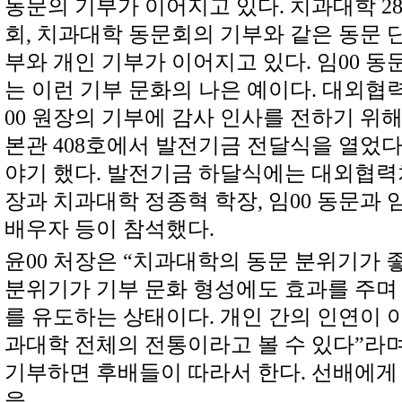
동문의 기부가 이어지고 있다. 치과대학 2
회, 치과대학 동문회의 기부와 같은 동문 
부와 개인 기부가 이어지고 있다. 임00 동
는 이런 기부 문화의 나은 예이다. 대외협
00 원장의 기부에 감사 인사를 전하기 위해 
본관 408호에서 발전기금 전달식을 열었다
야기 했다. 발전기금 하달식에는 대외협력처
장과 치과대학 정종혁 학장, 임00 동문과 
배우자 등이 참석했다.
윤00 처장은 “치과대학의 동문 분위기가 좋
분위기가 기부 문화 형성에도 효과를 주며
를 유도하는 상태이다. 개인 간의 인연이 
과대학 전체의 전통이라고 볼 수 있다”라며
기부하면 후배들이 따라서 한다. 선배에게
을…