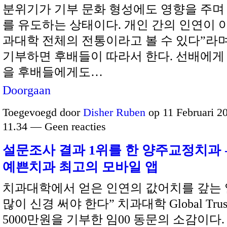
분위기가 기부 문화 형성에도 영향을 주며
를 유도하는 상태이다. 개인 간의 인연이 
과대학 전체의 전통이라고 볼 수 있다”라며
기부하면 후배들이 따라서 한다. 선배에게
을 후배들에게도…
Doorgaan
Toegevoegd door
Disher Ruben
op 11 Februari 2
11.34 — Geen reacties
설문조사 결과 1위를 한 양주교정치과 
예쁜치과 최고의 모바일 앱
치과대학에서 얻은 인연의 값어치를 갚는 
많이 신경 써야 한다” 치과대학 Global Tru
5000만원을 기부한 임00 동문의 소감이다