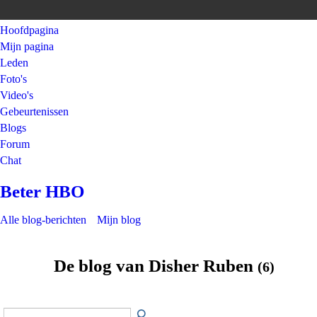
Hoofdpagina
Mijn pagina
Leden
Foto's
Video's
Gebeurtenissen
Blogs
Forum
Chat
Beter HBO
Alle blog-berichten
Mijn blog
De blog van Disher Ruben
(6)