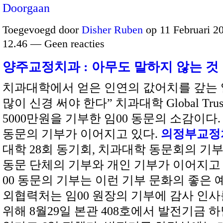
Doorgaan
Toegevoegd door
Disher Ruben
op 11 Februari 2
12.46 — Geen reacties
양주교정치과 : 아무도 말하지 않는 것
치과대학에서 얻은 인연의 값어치를 갚는 
많이 신경 써야 한다” 치과대학 Global Tru
5000만원을 기부한 임00 동문의 소감이다
동문의 기부가 이어지고 있다.
의정부교정
대학 28회 동기회, 치과대학 동문회의 기
동문 단체의 기부와 개인 기부가 이어지고 
00 동문의 기부는 이런 기부 문화의 좋은 
외협력처는 임00 원장의 기부에 감사 인
위해 8월29일 본관 408호에서 발전기금 