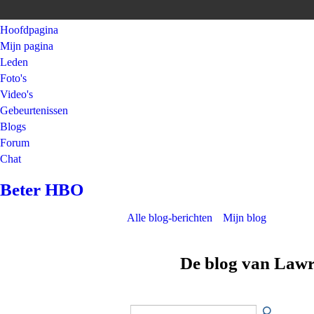
Hoofdpagina
Mijn pagina
Leden
Foto's
Video's
Gebeurtenissen
Blogs
Forum
Chat
Beter HBO
Alle blog-berichten
Mijn blog
De blog van Law