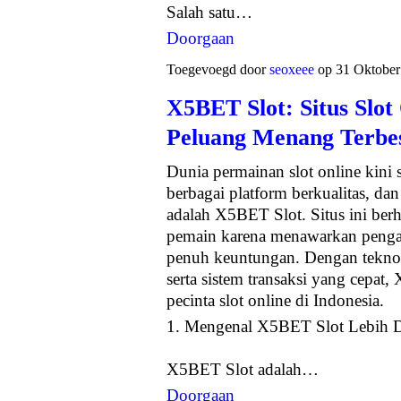
Salah satu…
Doorgaan
Toegevoegd door
seoxeee
op 31 Oktober
X5BET Slot: Situs Slo
Peluang Menang Terbe
Dunia permainan slot online kini
berbagai platform berkualitas, da
adalah X5BET Slot. Situs ini berh
pemain karena menawarkan penga
penuh keuntungan. Dengan teknol
serta sistem transaksi yang cepat
pecinta slot online di Indonesia.
1. Mengenal X5BET Slot Lebih 
X5BET Slot adalah…
Doorgaan