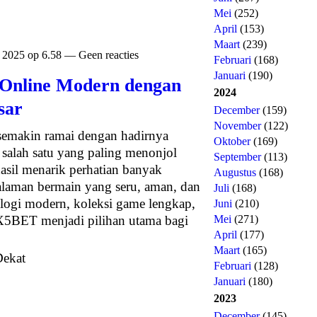
Mei
(252)
April
(153)
Maart
(239)
 2025 op 6.58 — Geen reacties
Februari
(168)
Januari
(190)
t Online Modern dengan
2024
sar
December
(159)
November
(122)
 semakin ramai dengan hadirnya
Oktober
(169)
n salah satu yang paling menonjol
September
(113)
asil menarik perhatian banyak
Augustus
(168)
laman bermain yang seru, aman, dan
Juli
(168)
ogi modern, koleksi game lengkap,
Juni
(210)
Mei
(271)
, X5BET menjadi pilihan utama bagi
April
(177)
Maart
(165)
Dekat
Februari
(128)
Januari
(180)
2023
December
(145)