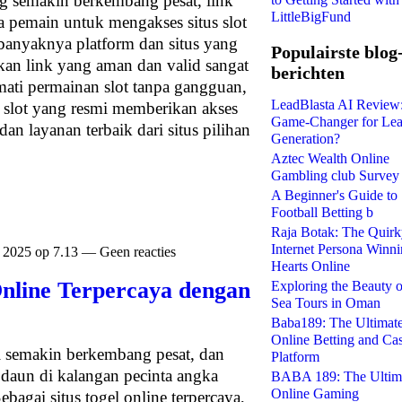
ng semakin berkembang pesat, link
LittleBigFund
a pemain untuk mengakses situs slot
 banyaknya platform dan situs yang
Populairste blog
an link yang aman dan valid sangat
berichten
ati permainan slot tanpa gangguan,
LeadBlasta AI Review
 slot yang resmi memberikan akses
Game-Changer for Le
an layanan terbaik dari situs pilihan
Generation?
Aztec Wealth Online
Gambling club Survey
A Beginner's Guide to
Football Betting b
Raja Botak: The Quir
Internet Persona Winn
 2025 op 7.13 — Geen reacties
Hearts Online
Online Terpercaya dengan
Exploring the Beauty o
Sea Tours in Oman
Baba189: The Ultimat
Online Betting and Ca
i semakin berkembang pesat, dan
Platform
 daun di kalangan pecinta angka
BABA 189: The Ultim
Online Gaming
bagai situs togel online terpercaya,