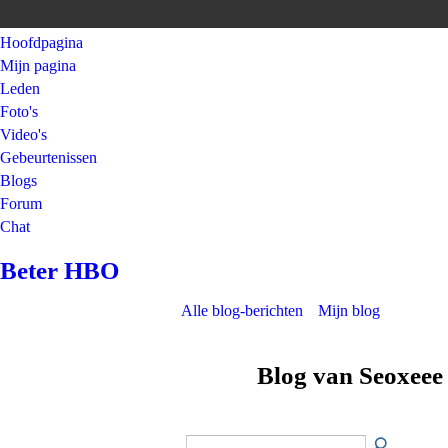
Hoofdpagina
Mijn pagina
Leden
Foto's
Video's
Gebeurtenissen
Blogs
Forum
Chat
Beter HBO
Alle blog-berichten
Mijn blog
Blog van Seoxeee