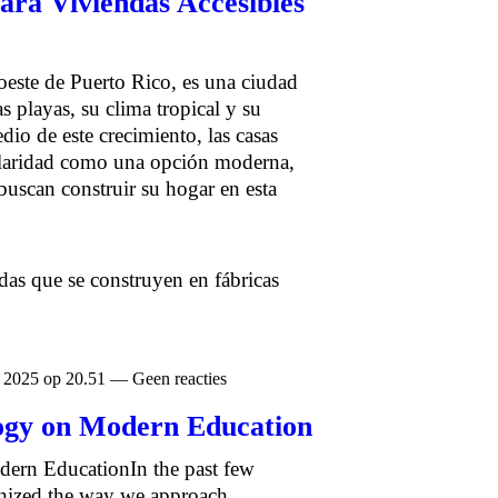
ara Viviendas Accesibles
oeste de Puerto Rico, es una ciudad
 playas, su clima tropical y su
dio de este crecimiento, las casas
ularidad como una opción moderna,
 buscan construir su hogar en esta
das que se construyen en fábricas
 2025 op 20.51 — Geen reacties
ogy on Modern Education
ern EducationIn the past few
onized the way we approach