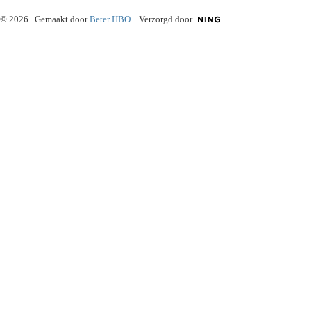
© 2026 Gemaakt door
Beter HBO
. Verzorgd door