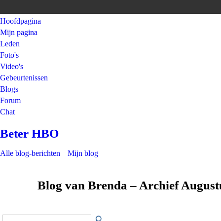
Hoofdpagina
Mijn pagina
Leden
Foto's
Video's
Gebeurtenissen
Blogs
Forum
Chat
Beter HBO
Alle blog-berichten
Mijn blog
Blog van Brenda – Archief Augus