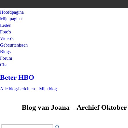
Hoofdpagina
Mijn pagina
Leden
Foto's
Video's
Gebeurtenissen
Blogs
Forum
Chat
Beter HBO
Alle blog-berichten
Mijn blog
Blog van Joana – Archief Oktobe