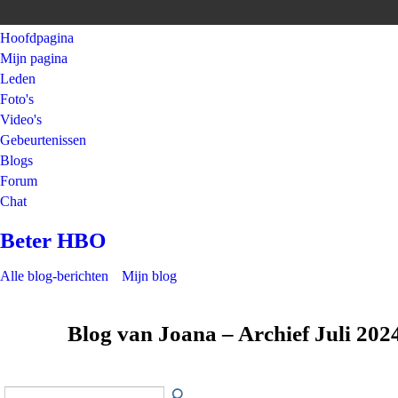
Hoofdpagina
Mijn pagina
Leden
Foto's
Video's
Gebeurtenissen
Blogs
Forum
Chat
Beter HBO
Alle blog-berichten
Mijn blog
Blog van Joana – Archief Juli 202