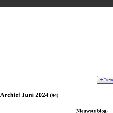
Toevo
 Archief Juni 2024
(94)
Nieuwste blog-