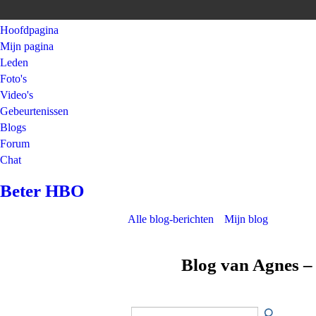
Hoofdpagina
Mijn pagina
Leden
Foto's
Video's
Gebeurtenissen
Blogs
Forum
Chat
Beter HBO
Alle blog-berichten
Mijn blog
Blog van Agnes –