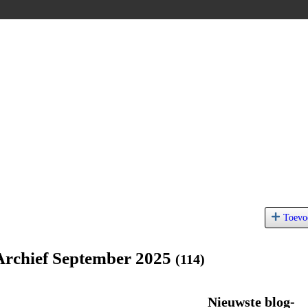
Toevo
Archief September 2025
(114)
Nieuwste blog-