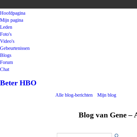
Hoofdpagina
Mijn pagina
Leden
Foto's
Video's
Gebeurtenissen
Blogs
Forum
Chat
Beter HBO
Alle blog-berichten
Mijn blog
Blog van Gene – 