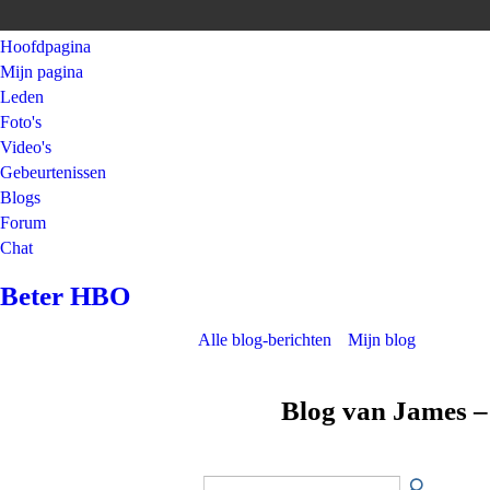
Hoofdpagina
Mijn pagina
Leden
Foto's
Video's
Gebeurtenissen
Blogs
Forum
Chat
Beter HBO
Alle blog-berichten
Mijn blog
Blog van James –