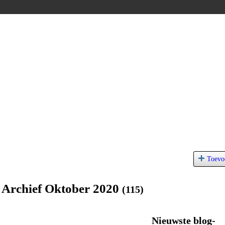
Toevo
 Archief Oktober 2020
(115)
Nieuwste blog-