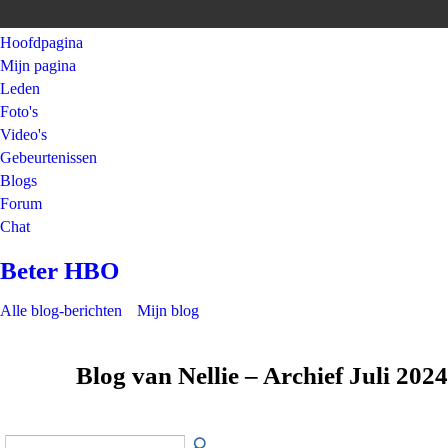
Hoofdpagina
Mijn pagina
Leden
Foto's
Video's
Gebeurtenissen
Blogs
Forum
Chat
Beter HBO
Alle blog-berichten
Mijn blog
Blog van Nellie – Archief Juli 202