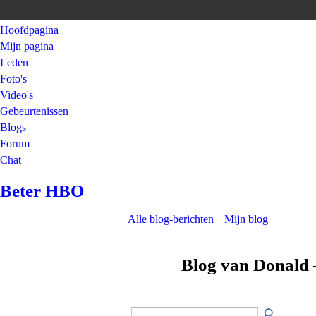
Hoofdpagina
Mijn pagina
Leden
Foto's
Video's
Gebeurtenissen
Blogs
Forum
Chat
Beter HBO
Alle blog-berichten
Mijn blog
Blog van Donald 