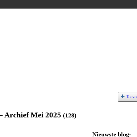
Toevo
– Archief Mei 2025
(128)
Nieuwste blog-