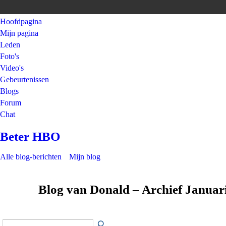
Hoofdpagina
Mijn pagina
Leden
Foto's
Video's
Gebeurtenissen
Blogs
Forum
Chat
Beter HBO
Alle blog-berichten
Mijn blog
Blog van Donald – Archief Januar