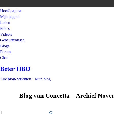
Hoofdpagina
Mijn pagina
Leden
Foto's
Video's
Gebeurtenissen
Blogs
Forum
Chat
Beter HBO
Alle blog-berichten
Mijn blog
Blog van Concetta – Archief Nov