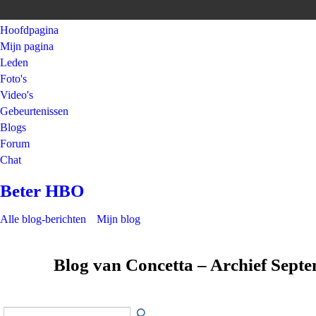
Hoofdpagina
Mijn pagina
Leden
Foto's
Video's
Gebeurtenissen
Blogs
Forum
Chat
Beter HBO
Alle blog-berichten
Mijn blog
Blog van Concetta – Archief Sept