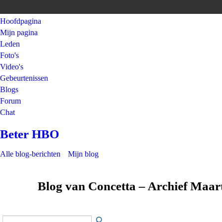
Hoofdpagina
Mijn pagina
Leden
Foto's
Video's
Gebeurtenissen
Blogs
Forum
Chat
Beter HBO
Alle blog-berichten
Mijn blog
Blog van Concetta – Archief Maar