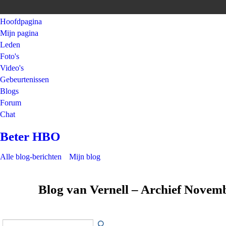
Hoofdpagina
Mijn pagina
Leden
Foto's
Video's
Gebeurtenissen
Blogs
Forum
Chat
Beter HBO
Alle blog-berichten
Mijn blog
Blog van Vernell – Archief Novem