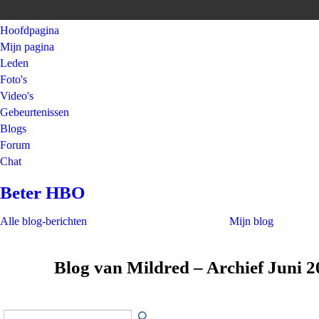
Hoofdpagina
Mijn pagina
Leden
Foto's
Video's
Gebeurtenissen
Blogs
Forum
Chat
Beter HBO
Alle blog-berichten
Mijn blog
Blog van Mildred – Archief Juni 