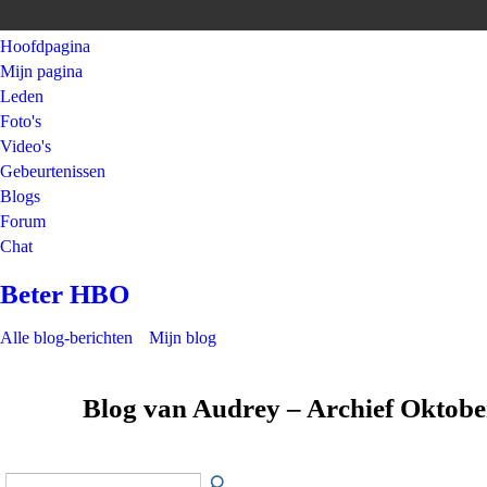
Hoofdpagina
Mijn pagina
Leden
Foto's
Video's
Gebeurtenissen
Blogs
Forum
Chat
Beter HBO
Alle blog-berichten
Mijn blog
Blog van Audrey – Archief Oktob