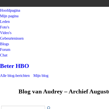
Hoofdpagina
Mijn pagina
Leden
Foto's
Video's
Gebeurtenissen
Blogs
Forum
Chat
Beter HBO
Alle blog-berichten
Mijn blog
Blog van Audrey – Archief Augus