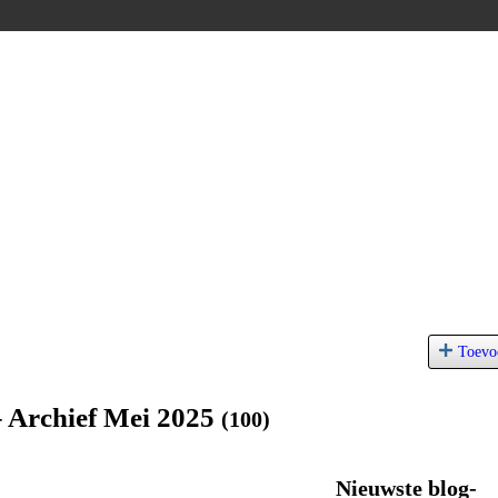
Toevo
 Archief Mei 2025
(100)
Nieuwste blog-