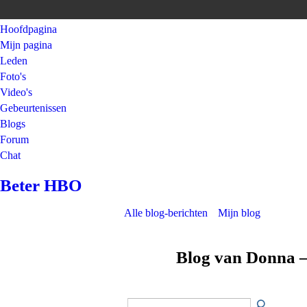
Hoofdpagina
Mijn pagina
Leden
Foto's
Video's
Gebeurtenissen
Blogs
Forum
Chat
Beter HBO
Alle blog-berichten
Mijn blog
Blog van Donna –