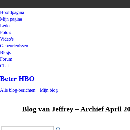
Hoofdpagina
Mijn pagina
Leden
Foto's
Video's
Gebeurtenissen
Blogs
Forum
Chat
Beter HBO
Alle blog-berichten
Mijn blog
Blog van Jeffrey – Archief April 