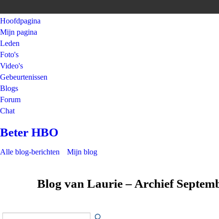
Hoofdpagina
Mijn pagina
Leden
Foto's
Video's
Gebeurtenissen
Blogs
Forum
Chat
Beter HBO
Alle blog-berichten
Mijn blog
Blog van Laurie – Archief Septem