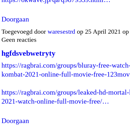
Doorgaan
Toegevoegd door
waresestrd
op 25 April 2021 o
Geen reacties
hgfdsvebwetryty
https://ragbrai.com/groups/bluray-free-watch
kombat-2021-online-full-movie-free-123mov
https://ragbrai.com/groups/leaked-hd-mortal
2021-watch-online-full-movie-free/…
Doorgaan