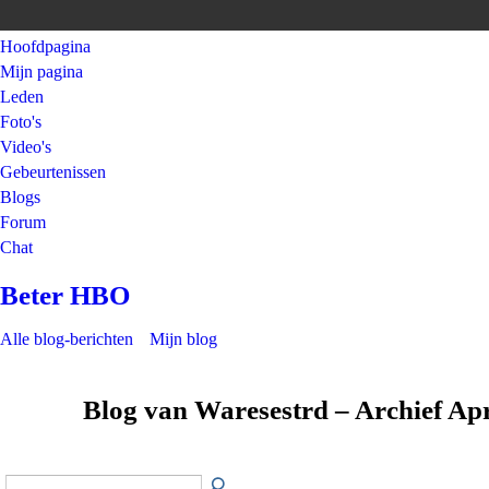
Hoofdpagina
Mijn pagina
Leden
Foto's
Video's
Gebeurtenissen
Blogs
Forum
Chat
Beter HBO
Alle blog-berichten
Mijn blog
Blog van Waresestrd – Archief Ap