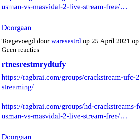
usman-vs-masvidal-2-live-stream-free/…
Doorgaan
Toegevoegd door
waresestrd
op 25 April 2021 op
Geen reacties
rtnesrestmrydtufy
https://ragbrai.com/groups/crackstream-ufc-2
streaming/
https://ragbrai.com/groups/hd-crackstreams-
usman-vs-masvidal-2-live-stream-free/…
Doorgaan