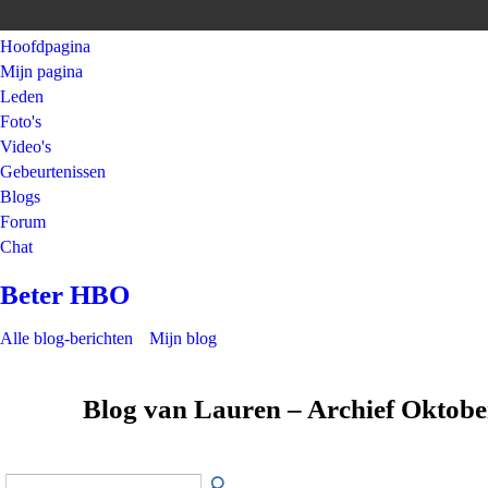
Hoofdpagina
Mijn pagina
Leden
Foto's
Video's
Gebeurtenissen
Blogs
Forum
Chat
Beter HBO
Alle blog-berichten
Mijn blog
Blog van Lauren – Archief Oktob