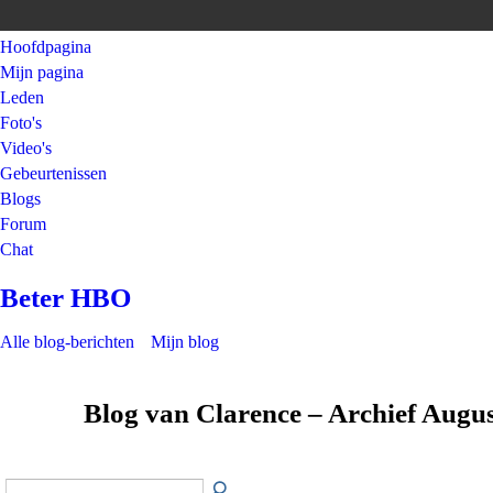
Hoofdpagina
Mijn pagina
Leden
Foto's
Video's
Gebeurtenissen
Blogs
Forum
Chat
Beter HBO
Alle blog-berichten
Mijn blog
Blog van Clarence – Archief Augu