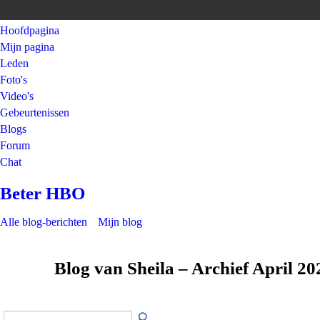
Hoofdpagina
Mijn pagina
Leden
Foto's
Video's
Gebeurtenissen
Blogs
Forum
Chat
Beter HBO
Alle blog-berichten
Mijn blog
Blog van Sheila – Archief April 2