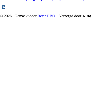
© 2026 Gemaakt door
Beter HBO
. Verzorgd door