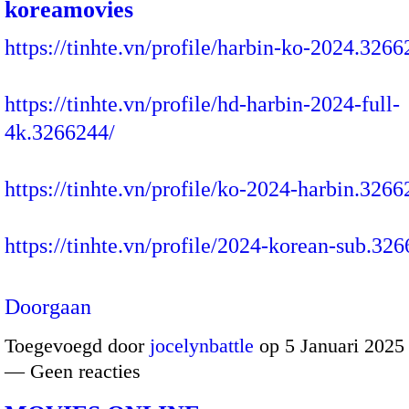
koreamovies
https://tinhte.vn/profile/harbin-ko-2024.3266
https://tinhte.vn/profile/hd-harbin-2024-full-
4k.3266244/
https://tinhte.vn/profile/ko-2024-harbin.3266
https://tinhte.vn/profile/2024-korean-sub.3
Doorgaan
Toegevoegd door
jocelynbattle
op 5 Januari 2025
— Geen reacties