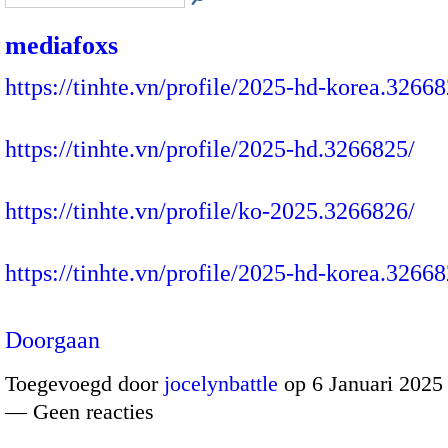
mediafoxs
https://tinhte.vn/profile/2025-hd-korea.32668
https://tinhte.vn/profile/2025-hd.3266825/
https://tinhte.vn/profile/ko-2025.3266826/
https://tinhte.vn/profile/2025-hd-korea.326
Doorgaan
Toegevoegd door
jocelynbattle
op 6 Januari 2025
— Geen reacties