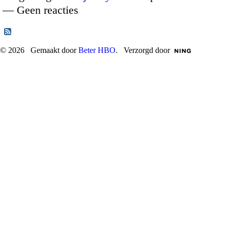
— Geen reacties
© 2026 Gemaakt door
Beter HBO
. Verzorgd door