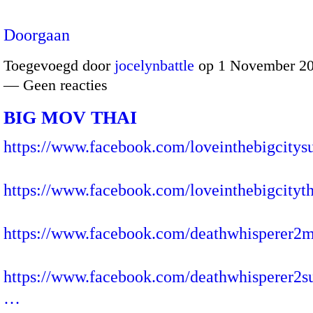
Doorgaan
Toegevoegd door
jocelynbattle
op 1 November 20
— Geen reacties
BIG MOV THAI
https://www.facebook.com/loveinthebigcitysu
https://www.facebook.com/loveinthebigcityth
https://www.facebook.com/deathwhisperer2m
https://www.facebook.com/deathwhisperer2su
…