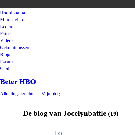
Hoofdpagina
Mijn pagina
Leden
Foto's
Video's
Gebeurtenissen
Blogs
Forum
Chat
Beter HBO
Alle blog-berichten
Mijn blog
De blog van Jocelynbattle
(19)