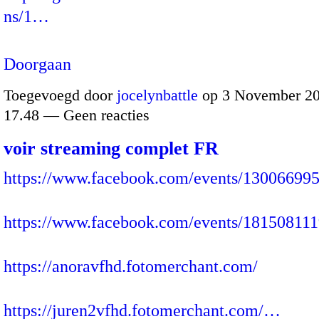
ns/1…
Doorgaan
Toegevoegd door
jocelynbattle
op 3 November 20
17.48 — Geen reacties
voir streaming complet FR
https://www.facebook.com/events/13006699
https://www.facebook.com/events/18150811
https://anoravfhd.fotomerchant.com/
https://juren2vfhd.fotomerchant.com/…