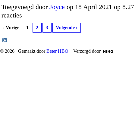
Toegevoegd door
Joyce
op 18 April 2021 op 8.2
reacties
‹ Vorige
1
2
3
Volgende ›
© 2026 Gemaakt door
Beter HBO
. Verzorgd door