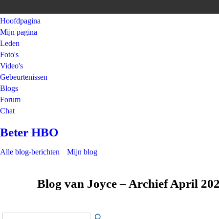
Hoofdpagina
Mijn pagina
Leden
Foto's
Video's
Gebeurtenissen
Blogs
Forum
Chat
Beter HBO
Alle blog-berichten
Mijn blog
Blog van Joyce – Archief April 20